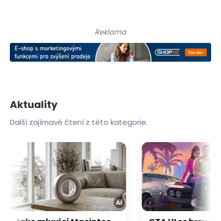
Reklama
Aktuality
Další zajímavé čtení z této kategorie.