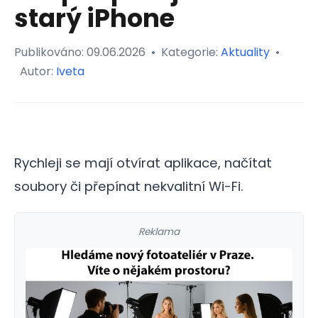
starý iPhone
Publikováno:
09.06.2026
•
Kategorie:
Aktuality
•
Autor:
Iveta
Rychleji se mají otvírat aplikace, načítat
soubory či přepínat nekvalitní Wi-Fi.
Reklama