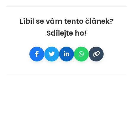
Líbil se vám tento článek?
Sdílejte ho!