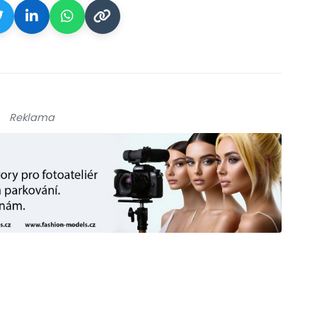
Reklama