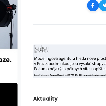
Aktuality