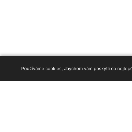
Používáme cookies, abychom vám poskytli co nejlepší