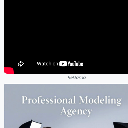
Reklama