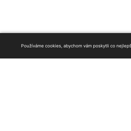
Používáme cookies, abychom vám poskytli co nejlepší