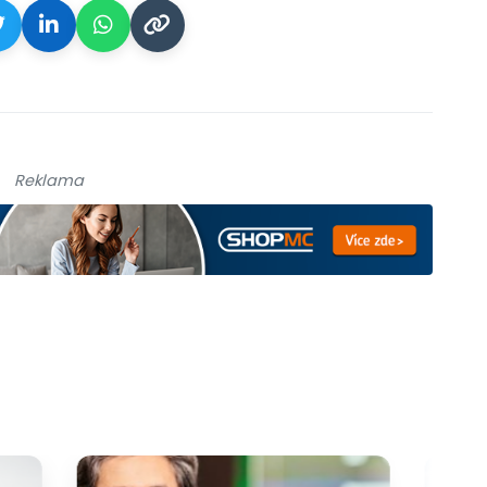
Reklama