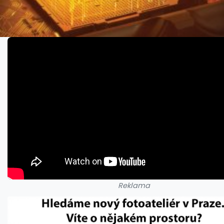
Reklama