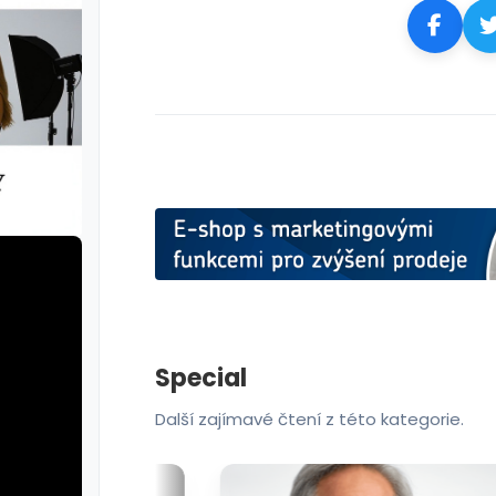
Special
Další zajímavé čtení z této kategorie.